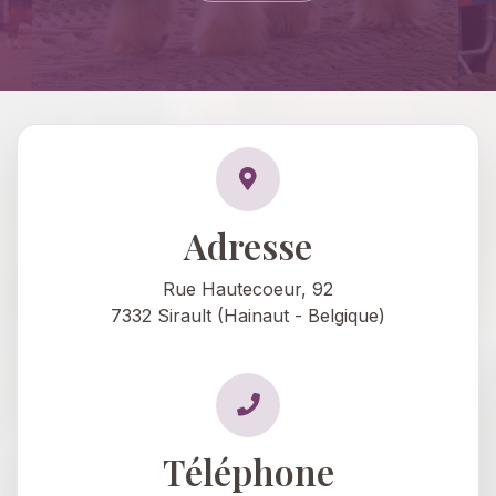
Adresse
Rue Hautecoeur, 92
7332 Sirault (Hainaut - Belgique)
Téléphone