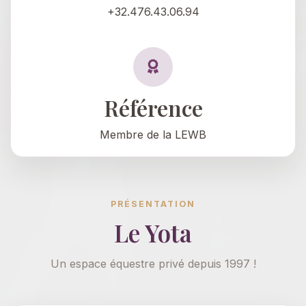
+32.476.43.06.94
Référence
Membre de la LEWB
PRÉSENTATION
Le Yota
Un espace équestre privé depuis 1997 !