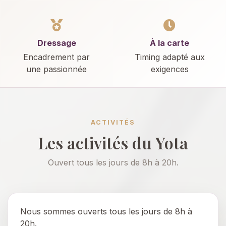
Dressage
À la carte
Encadrement par
Timing adapté aux
une passionnée
exigences
ACTIVITÉS
Les activités du Yota
Ouvert tous les jours de 8h à 20h.
Nous sommes ouverts tous les jours de 8h à
20h.