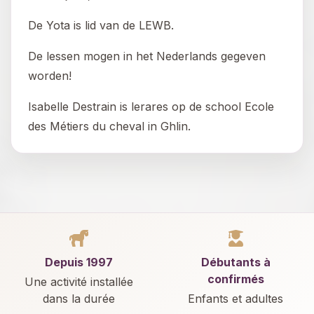
De Yota is lid van de LEWB.
De lessen mogen in het Nederlands gegeven
worden!
Isabelle Destrain is lerares op de school Ecole
des Métiers du cheval in Ghlin.
Depuis 1997
Débutants à
confirmés
Une activité installée
dans la durée
Enfants et adultes