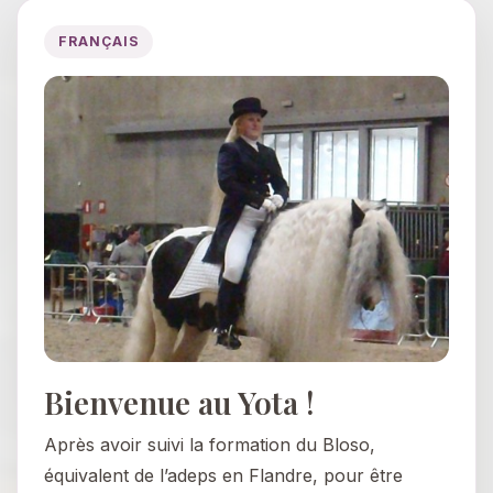
FRANÇAIS
Bienvenue au Yota !
Après avoir suivi la formation du Bloso,
équivalent de l’adeps en Flandre, pour être