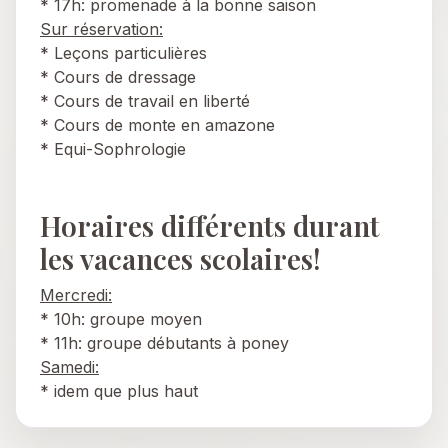
* 17h: promenade à la bonne saison
Sur réservation:
* Leçons particulières
* Cours de dressage
* Cours de travail en liberté
* Cours de monte en amazone
* Equi-Sophrologie
Horaires différents durant
les vacances scolaires!
Mercredi:
* 10h: groupe moyen
* 11h: groupe débutants à poney
Samedi:
* idem que plus haut