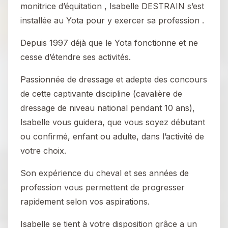
monitrice d’équitation , Isabelle DESTRAIN s’est
installée au Yota pour y exercer sa profession .
Depuis 1997 déjà que le Yota fonctionne et ne
cesse d’étendre ses activités.
Passionnée de dressage et adepte des concours
de cette captivante discipline (cavalière de
dressage de niveau national pendant 10 ans),
Isabelle vous guidera, que vous soyez débutant
ou confirmé, enfant ou adulte, dans l’activité de
votre choix.
Son expérience du cheval et ses années de
profession vous permettent de progresser
rapidement selon vos aspirations.
Isabelle se tient à votre disposition grâce a un