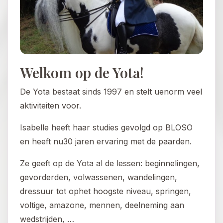
Welkom op de Yota!
De Yota bestaat sinds 1997 en stelt uenorm veel
aktiviteiten voor.
Isabelle heeft haar studies gevolgd op BLOSO
en heeft nu30 jaren ervaring met de paarden.
Ze geeft op de Yota al de lessen: beginnelingen,
gevorderden, volwassenen, wandelingen,
dressuur tot ophet hoogste niveau, springen,
voltige, amazone, mennen, deelneming aan
wedstrijden, …