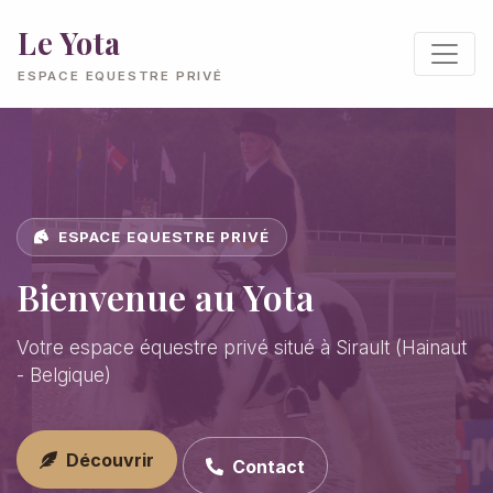
Le Yota
ESPACE EQUESTRE PRIVÉ
ESPACE EQUESTRE PRIVÉ
Bienvenue au Yota
Votre espace équestre privé situé à Sirault (Hainaut
- Belgique)
Découvrir
Contact