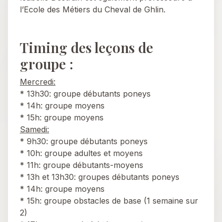
l’Ecole des Métiers du Cheval de Ghlin.
Timing des leçons de
groupe :
Mercredi:
* 13h30: groupe débutants poneys
* 14h: groupe moyens
* 15h: groupe moyens
Samedi:
* 9h30: groupe débutants poneys
* 10h: groupe adultes et moyens
* 11h: groupe débutants-moyens
* 13h et 13h30: groupes débutants poneys
* 14h: groupe moyens
* 15h: groupe obstacles de base (1 semaine sur
2)