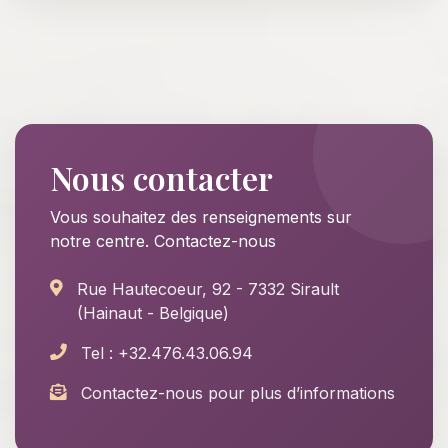
Nous contacter
Vous souhaitez des renseignements sur
notre centre. Contactez-nous
Rue Hautecoeur, 92 - 7332 Sirault
(Hainaut - Belgique)
Tel : +32.476.43.06.94
Contactez-nous pour plus d’informations