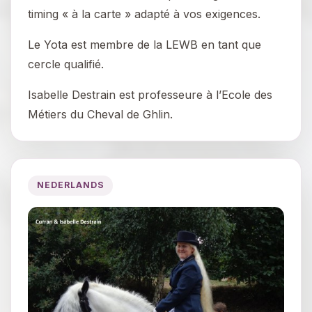
timing « à la carte » adapté à vos exigences.
Le Yota est membre de la LEWB en tant que
cercle qualifié.
Isabelle Destrain est professeure à l’Ecole des
Métiers du Cheval de Ghlin.
NEDERLANDS