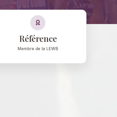
Référence
Membre de la LEWB