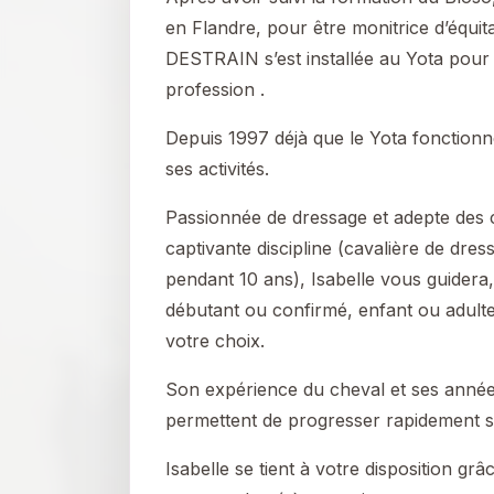
en Flandre, pour être monitrice d’équita
DESTRAIN s’est installée au Yota pour
profession .
Depuis 1997 déjà que le Yota fonctionn
ses activités.
Passionnée de dressage et adepte des 
captivante discipline (cavalière de dres
pendant 10 ans), Isabelle vous guidera
débutant ou confirmé, enfant ou adulte,
votre choix.
Son expérience du cheval et ses année
permettent de progresser rapidement se
Isabelle se tient à votre disposition grâ