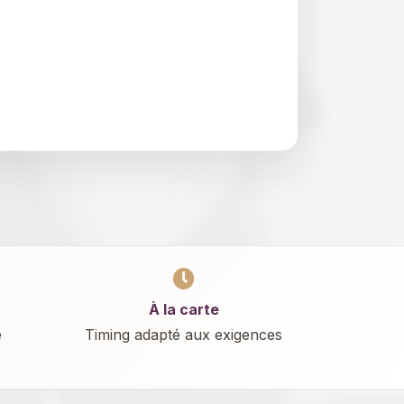
À la carte
e
Timing adapté aux exigences