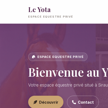
Le Yota
ESPACE EQUESTRE PRIVÉ
ESPACE EQUESTRE PRIVÉ
Bienvenue au Y
Votre espace équestre privé situé à Siraul
Découvrir
Contact