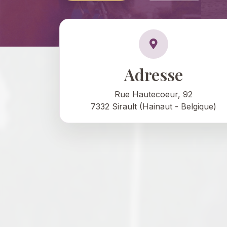
Adresse
Rue Hautecoeur, 92
7332 Sirault (Hainaut - Belgique)