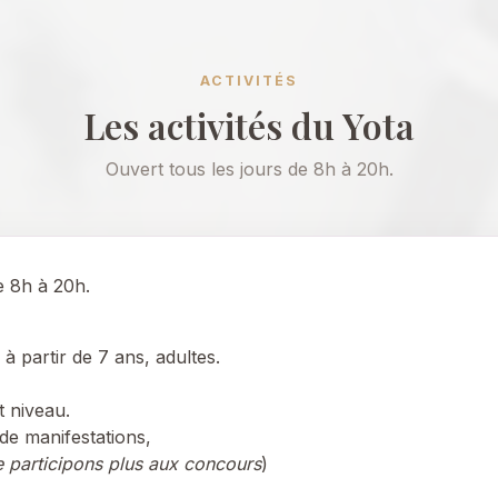
ACTIVITÉS
Les activités du Yota
Ouvert tous les jours de 8h à 20h.
e 8h à 20h.
à partir de 7 ans, adultes.
t niveau.
de manifestations,
 participons plus aux concours
)