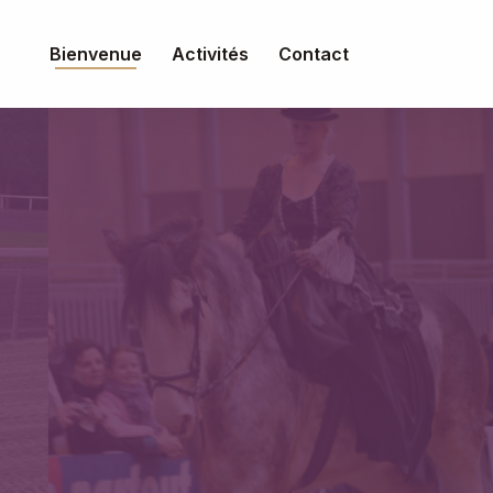
Bienvenue
Activités
Contact