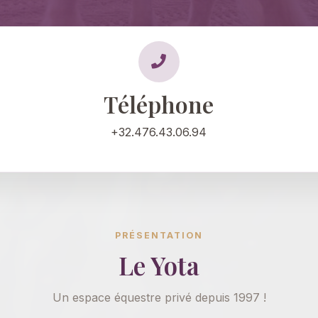
Téléphone
+32.476.43.06.94
PRÉSENTATION
Le Yota
Un espace équestre privé depuis 1997 !